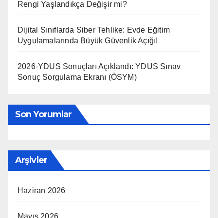
Rengi Yaşlandıkça Değişir mi?
Dijital Sınıflarda Siber Tehlike: Evde Eğitim
Uygulamalarında Büyük Güvenlik Açığı!
2026-YDUS Sonuçları Açıklandı: YDUS Sınav
Sonuç Sorgulama Ekranı (ÖSYM)
Son Yorumlar
Arşivler
Haziran 2026
Mayıs 2026