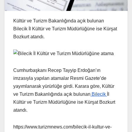
Kültür ve Turizm Bakanlığında açık bulunan
Bilecik İl Kültür ve Turizm Müdürlüğüne ise Kürşat
Bozkurt atandı.
Cumhurbaşkanı Recep Tayyip Erdoğan’ın
imzasıyla yapılan atamalar Resmi Gazete’de
yayımlanarak yürürlüğe girdi. Karara göre, Kültür
ve Turizm Bakanlığında açık bulunan
Bilecik
İl
Kültür ve Turizm Müdürlüğüne ise Kürşat Bozkurt
atandı.
https://www.turizmnews.com/bilecik-il-kultur-ve-