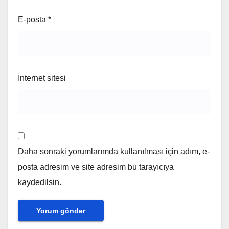
E-posta
*
İnternet sitesi
Daha sonraki yorumlarımda kullanılması için adım, e-
posta adresim ve site adresim bu tarayıcıya
kaydedilsin.