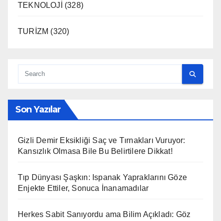
TEKNOLOJİ
(328)
TURİZM
(320)
Son Yazılar
Gizli Demir Eksikliği Saç ve Tırnakları Vuruyor:
Kansızlık Olmasa Bile Bu Belirtilere Dikkat!
Tıp Dünyası Şaşkın: Ispanak Yapraklarını Göze
Enjekte Ettiler, Sonuca İnanamadılar
Herkes Sabit Sanıyordu ama Bilim Açıkladı: Göz