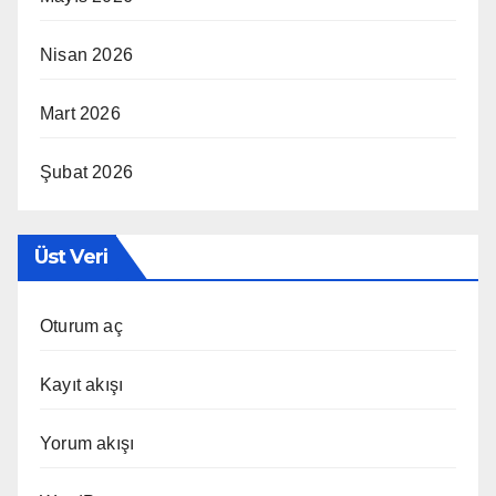
Nisan 2026
Mart 2026
Şubat 2026
Üst Veri
Oturum aç
Kayıt akışı
Yorum akışı