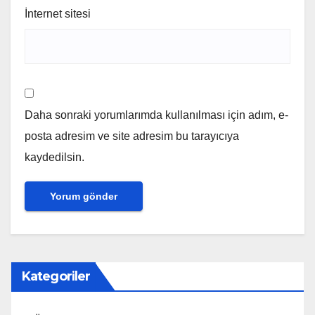
İnternet sitesi
Daha sonraki yorumlarımda kullanılması için adım, e-
posta adresim ve site adresim bu tarayıcıya
kaydedilsin.
Kategoriler