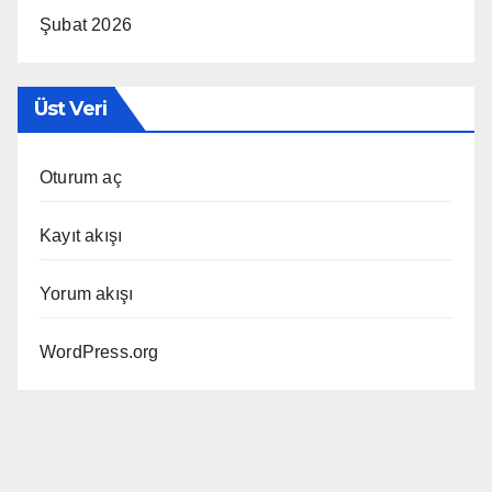
Şubat 2026
Üst Veri
Oturum aç
Kayıt akışı
Yorum akışı
WordPress.org