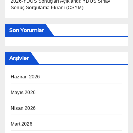
2026-YDUS Sonuçları Açıklandı: YDUS Sınav
Sonuç Sorgulama Ekranı (ÖSYM)
Son Yorumlar
Arşivler
Haziran 2026
Mayıs 2026
Nisan 2026
Mart 2026