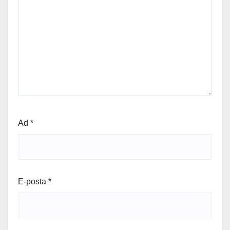
Ad
*
E-posta
*