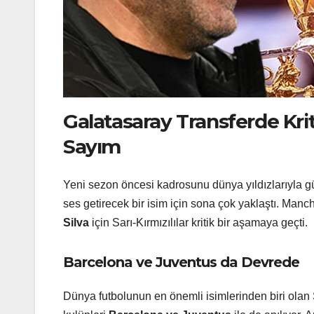
Galatasaray Transferde Kriti
Sayım
Yeni sezon öncesi kadrosunu dünya yıldızlarıyla 
ses getirecek bir isim için sona çok yaklaştı. Manch
Silva
için Sarı-Kırmızılılar kritik bir aşamaya geçti.
Barcelona ve Juventus da Devrede
Dünya futbolunun en önemli isimlerinden biri olan 