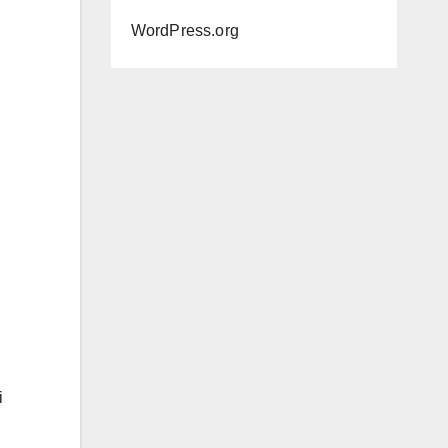
WordPress.org
i