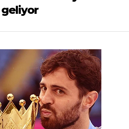
 geliyor