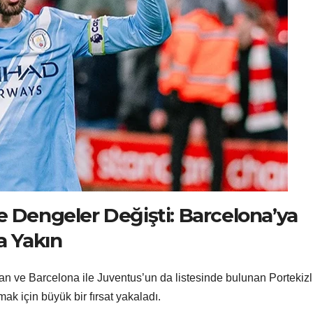
e Dengeler Değişti: Barcelona’ya
a Yakın
an ve Barcelona ile Juventus’un da listesinde bulunan Portekizl
k için büyük bir fırsat yakaladı.