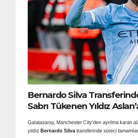
Bernardo Silva Transferind
Sabrı Tükenen Yıldız Aslan’
Galatasaray, Manchester City’den ayrılma kararı al
yıldız
Bernardo Silva
transferinde süreci tamamlama